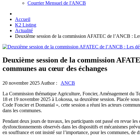
Courrier Mensuel de l'ANCB
Accueil
K2 Listing
Actualité
Deuxième session de la commission AFATEC de l’ANCB : Les dé
Deuxième session de la commission AFATEC 
communes au cœur des échanges
20 novembre 2025
Author :
ANCB
La Commission thématique Agriculture, Foncier, Aménagement du Te
18 et 19 novembre 2025 à Lokossa, sa deuxième session. Placée sous le
Code Foncier et Domanial », cette session a réuni les acteurs communa
dans les communes.
Pendant deux jours de travaux, les participants ont passé en revue les
dysfonctionnements observés dans les dispositifs et mécanismes prévus 
en souffrance et ont insisté sur l’importance, pour les communes, de d