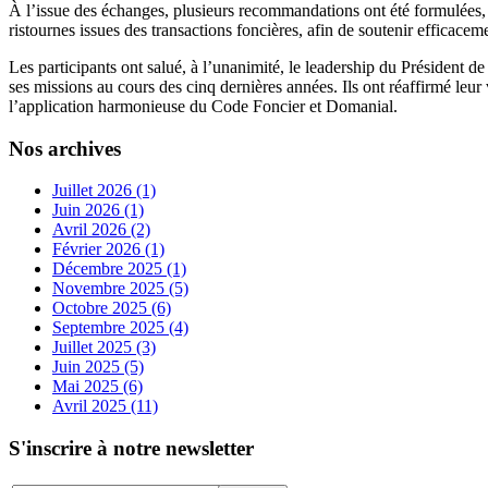
À l’issue des échanges, plusieurs recommandations ont été formulées
ristournes issues des transactions foncières, afin de soutenir efficac
Les participants ont salué, à l’unanimité, le leadership du Présid
ses missions au cours des cinq dernières années. Ils ont réaffirmé le
l’application harmonieuse du Code Foncier et Domanial.
Nos archives
Juillet 2026 (1)
Juin 2026 (1)
Avril 2026 (2)
Février 2026 (1)
Décembre 2025 (1)
Novembre 2025 (5)
Octobre 2025 (6)
Septembre 2025 (4)
Juillet 2025 (3)
Juin 2025 (5)
Mai 2025 (6)
Avril 2025 (11)
S'inscrire à notre newsletter