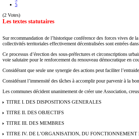
5
(2 Votes)
Les textes statutaires
Sur recommandation de l’historique conférence des forces vives de la
collectivités territoriales effectivement décentralisées sont entrées 
Ce processus d’érection des sous-préfectures et circonscriptions urbai
voie salutaire pour le renforcement du renouveau démocratique en co
Considérant que seule une synergie des actions peut faciliter l’entrai
Considérant l’immensité des tâches à accomplir pour parvenir à la bon
Les communes décident unanimement de créer une Association, creuse
TITRE I. DES DISPOSITIONS GENERALES
TITRE II. DES OBJECTIFS
TITRE III. DES MEMBRES
TITRE IV. DE L’ORGANISATION, DU FONCTIONNEMENT 