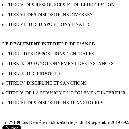
TITRE V. DES RESSOURCES ET DE LEUR GESTION
TITRE VI. DES DISPOSITIONS DIVERSES
TITRE VII. DES DISPOSITIONS FINALES
LE REGLEMENT INTERIEUR DE L’ANCB
TITRE I. DES DISPOSITIONS GENERALES
TITRE II. DU FONCTIONNEMENT DES INSTANCES
TITRE III. DES FINANCES
TITRE IV. DISCIPLINE ET SANCTIONS
TITRE V. DE LA REVISION DU REGLEMENT INTERIEUR
TITRE VI. DES DISPOSITIONS TRANSITOIRES
Lu
77139
fois
Dernière modification le jeudi, 19 septembre 2019 09: