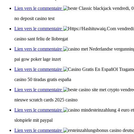
Lien vers le commentaire
vendredi, 
no deposit casino test
Lien vers le commentaire
vendredi
casino sant feliu de llobregat
Lien vers le commentaire
pai gow poker lage inzet
Lien vers le commentaire
casino 50 tiradas gratis españa
Lien vers le commentaire
vendre
nieuwe scratch cards 2025 casino
Lien vers le commentaire
slotspiele mit paypal
Lien vers le commentaire