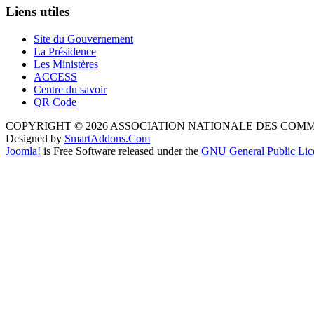
Liens utiles
Site du Gouvernement
La Présidence
Les Ministères
ACCESS
Centre du savoir
QR Code
COPYRIGHT © 2026 ASSOCIATION NATIONALE DES COM
Designed by
SmartAddons.Com
Joomla!
is Free Software released under the
GNU General Public Lic