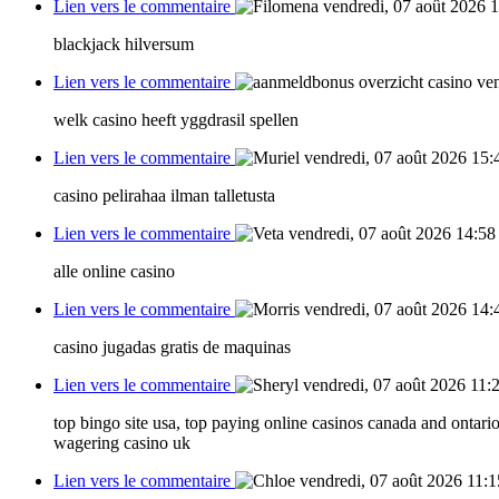
Lien vers le commentaire
vendredi, 07 août 2026 
blackjack hilversum
Lien vers le commentaire
ven
welk casino heeft yggdrasil spellen
Lien vers le commentaire
vendredi, 07 août 2026 15:
casino pelirahaa ilman talletusta
Lien vers le commentaire
vendredi, 07 août 2026 14:58
alle online casino
Lien vers le commentaire
vendredi, 07 août 2026 14:
casino jugadas gratis de maquinas
Lien vers le commentaire
vendredi, 07 août 2026 11:
top bingo site usa, top paying online casinos canada and ontario
wagering casino uk
Lien vers le commentaire
vendredi, 07 août 2026 11:1