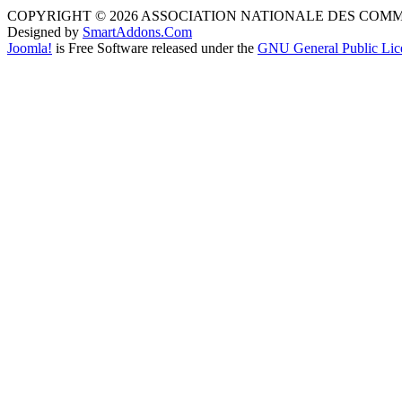
COPYRIGHT © 2026 ASSOCIATION NATIONALE DES COM
Designed by
SmartAddons.Com
Joomla!
is Free Software released under the
GNU General Public Lic