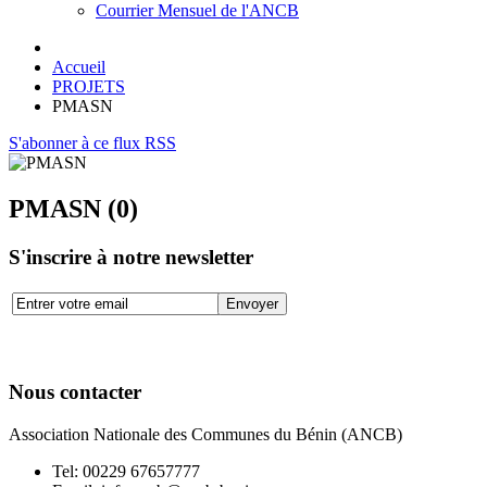
Courrier Mensuel de l'ANCB
Accueil
PROJETS
PMASN
S'abonner à ce flux RSS
PMASN (0)
S'inscrire à notre newsletter
Nous contacter
Association Nationale des Communes du Bénin (ANCB)
Tel:
00229 67657777