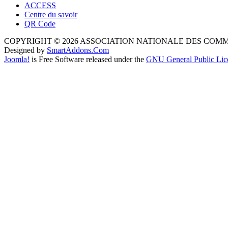
ACCESS
Centre du savoir
QR Code
COPYRIGHT © 2026 ASSOCIATION NATIONALE DES COM
Designed by
SmartAddons.Com
Joomla!
is Free Software released under the
GNU General Public Lic