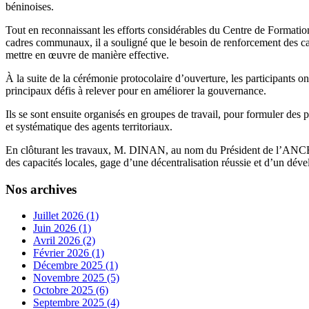
béninoises.
Tout en reconnaissant les efforts considérables du Centre de Formatio
cadres communaux, il a souligné que le besoin de renforcement des cap
mettre en œuvre de manière effective.
À la suite de la cérémonie protocolaire d’ouverture, les participants o
principaux défis à relever pour en améliorer la gouvernance.
Ils se sont ensuite organisés en groupes de travail, pour formuler des
et systématique des agents territoriaux.
En clôturant les travaux, M. DINAN, au nom du Président de l’ANCB 
des capacités locales, gage d’une décentralisation réussie et d’un déve
Nos archives
Juillet 2026 (1)
Juin 2026 (1)
Avril 2026 (2)
Février 2026 (1)
Décembre 2025 (1)
Novembre 2025 (5)
Octobre 2025 (6)
Septembre 2025 (4)