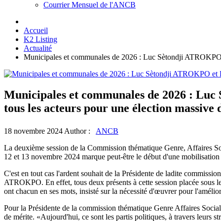
Courrier Mensuel de l'ANCB
Accueil
K2 Listing
Actualité
Municipales et communales de 2026 : Luc Sètondji ATROKPO et
Municipales et communales de 2026 : Luc
tous les acteurs pour une élection massive
18 novembre 2024
Author :
ANCB
La deuxième session de la Commission thématique Genre, Affaires S
12 et 13 novembre 2024 marque peut-être le début d'une mobilisation
C'est en tout cas l'ardent souhait de la Présidente de ladite commi
ATROKPO. En effet, tous deux présents à cette session placée sous l
ont chacun en ses mots, insisté sur la nécessité d'œuvrer pour l'amél
Pour la Présidente de la commission thématique Genre Affaires Sociales
de mérite. «Aujourd'hui, ce sont les partis politiques, à travers leurs s