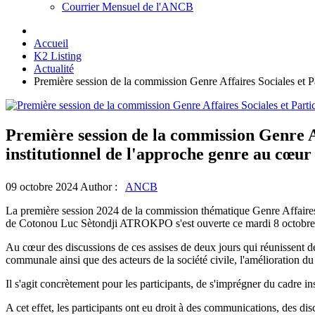
Courrier Mensuel de l'ANCB
Accueil
K2 Listing
Actualité
Première session de la commission Genre Affaires Sociales et P
Première session de la commission Genre A
institutionnel de l'approche genre au cœur
09 octobre 2024
Author :
ANCB
La première session 2024 de la commission thématique Genre Affaire
de Cotonou Luc Sètondji ATROKPO s'est ouverte ce mardi 8 octobre 2
Au cœur des discussions de ces assises de deux jours qui réunissent de
communale ainsi que des acteurs de la société civile, l'amélioration d
Il s'agit concrètement pour les participants, de s'imprégner du cadre ins
A cet effet, les participants ont eu droit à des communications, des di