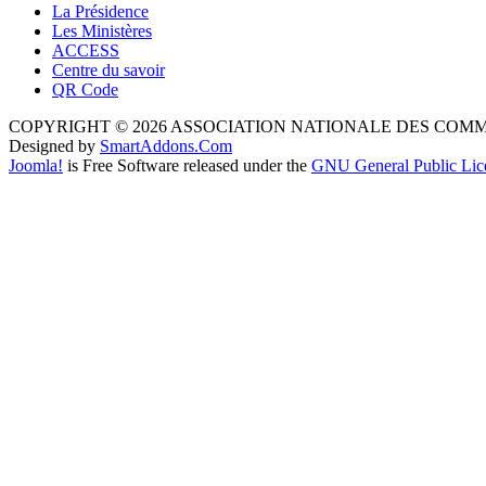
La Présidence
Les Ministères
ACCESS
Centre du savoir
QR Code
COPYRIGHT © 2026 ASSOCIATION NATIONALE DES COM
Designed by
SmartAddons.Com
Joomla!
is Free Software released under the
GNU General Public Lic