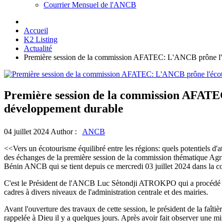
Courrier Mensuel de l'ANCB
Accueil
K2 Listing
Actualité
Première session de la commission AFATEC: L'ANCB prône l'éc
Première session de la commission AFATEC
développement durable
04 juillet 2024
Author :
ANCB
<<Vers un écotourisme équilibré entre les régions: quels potentiels d
des échanges de la première session de la commission thématique Ag
Bénin ANCB qui se tient depuis ce mercredi 03 juillet 2024 dans la
C'est le Président de l'ANCB Luc Sètondji ATROKPO qui a procédé à l'
cadres à divers niveaux de l'administration centrale et des mairies.
Avant l'ouverture des travaux de cette session, le président de l
rappelée à Dieu il y a quelques jours. Après avoir fait observer une min