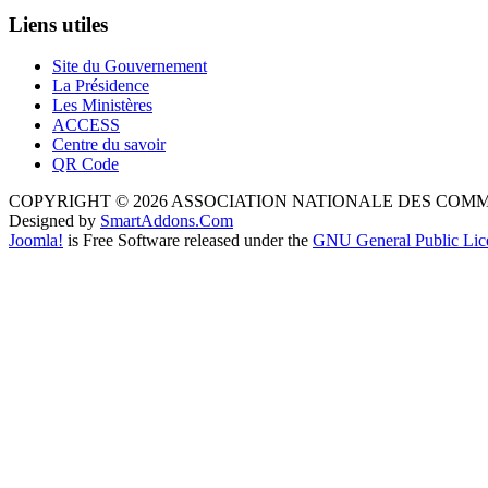
Liens utiles
Site du Gouvernement
La Présidence
Les Ministères
ACCESS
Centre du savoir
QR Code
COPYRIGHT © 2026 ASSOCIATION NATIONALE DES COM
Designed by
SmartAddons.Com
Joomla!
is Free Software released under the
GNU General Public Lic