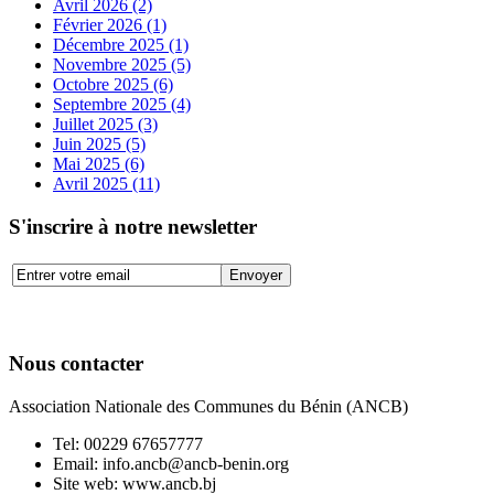
Avril 2026 (2)
Février 2026 (1)
Décembre 2025 (1)
Novembre 2025 (5)
Octobre 2025 (6)
Septembre 2025 (4)
Juillet 2025 (3)
Juin 2025 (5)
Mai 2025 (6)
Avril 2025 (11)
S'inscrire à notre newsletter
Nous contacter
Association Nationale des Communes du Bénin (ANCB)
Tel:
00229 67657777
Email:
info.ancb@ancb-benin.org
Site web: www.ancb.bj