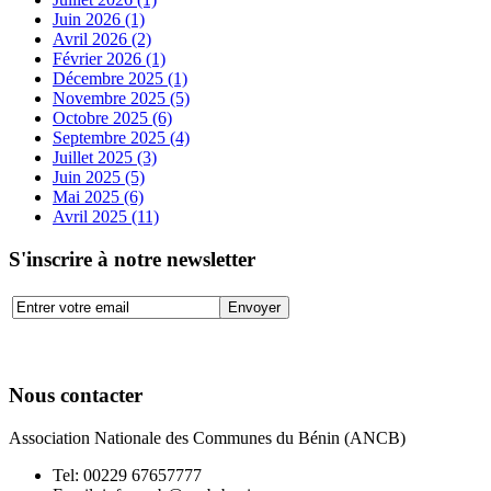
Juin 2026 (1)
Avril 2026 (2)
Février 2026 (1)
Décembre 2025 (1)
Novembre 2025 (5)
Octobre 2025 (6)
Septembre 2025 (4)
Juillet 2025 (3)
Juin 2025 (5)
Mai 2025 (6)
Avril 2025 (11)
S'inscrire à notre newsletter
Nous contacter
Association Nationale des Communes du Bénin (ANCB)
Tel:
00229 67657777