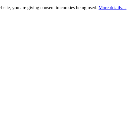
bsite, you are giving consent to cookies being used.
More details…