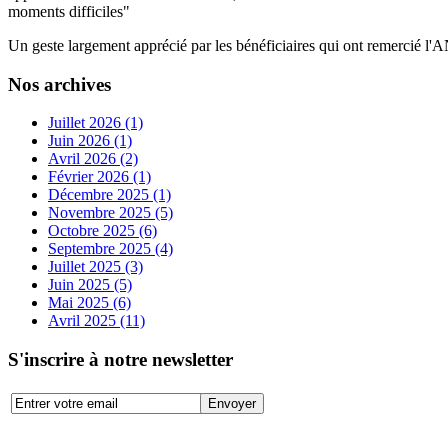
moments difficiles"
Un geste largement apprécié par les bénéficiaires qui ont remercié
Nos archives
Juillet 2026 (1)
Juin 2026 (1)
Avril 2026 (2)
Février 2026 (1)
Décembre 2025 (1)
Novembre 2025 (5)
Octobre 2025 (6)
Septembre 2025 (4)
Juillet 2025 (3)
Juin 2025 (5)
Mai 2025 (6)
Avril 2025 (11)
S'inscrire à notre newsletter