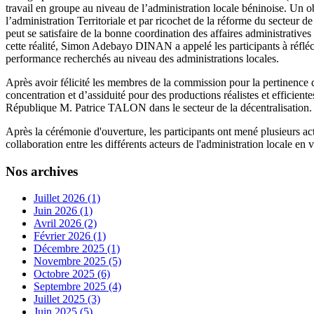
travail en groupe au niveau de l’administration locale béninoise. Un 
l’administration Territoriale et par ricochet de la réforme du secteur d
peut se satisfaire de la bonne coordination des affaires administratives 
cette réalité, Simon Adebayo DINAN a appelé les participants à réfléch
performance recherchés au niveau des administrations locales.
Après avoir félicité les membres de la commission pour la pertin
concentration et d’assiduité pour des productions réalistes et efficient
République M. Patrice TALON dans le secteur de la décentralisation. 
Après la cérémonie d'ouverture, les participants ont mené plusieurs ac
collaboration entre les différents acteurs de l'administration locale en vu
Nos archives
Juillet 2026 (1)
Juin 2026 (1)
Avril 2026 (2)
Février 2026 (1)
Décembre 2025 (1)
Novembre 2025 (5)
Octobre 2025 (6)
Septembre 2025 (4)
Juillet 2025 (3)
Juin 2025 (5)