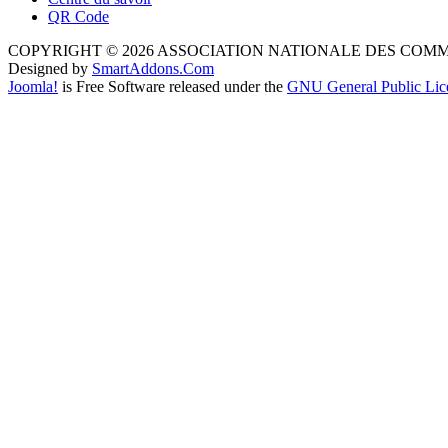
QR Code
COPYRIGHT © 2026 ASSOCIATION NATIONALE DES COM
Designed by
SmartAddons.Com
Joomla!
is Free Software released under the
GNU General Public Lic