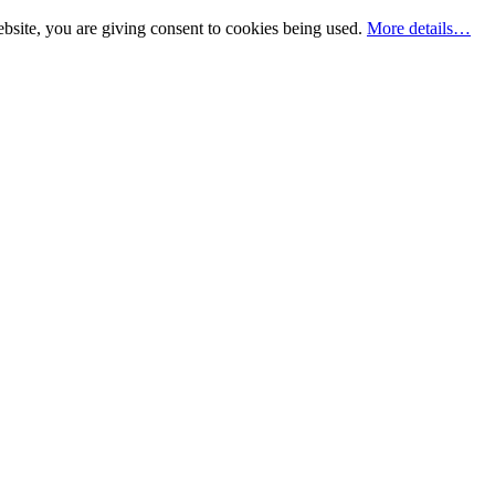
bsite, you are giving consent to cookies being used.
More details…