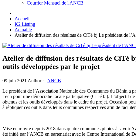
Courrier Mensuel de l'ANCB
Accueil
K2 Listing
Actualité
Atelier de diffusion des résultats de CiTé bj Le président de 
Atelier de diffusion des résultats de CiT
outils développées par le projet
09 juin 2021
Author :
ANCB
Le président de l’Association Nationale des Communes du Bénin a procé
Tech pour une démocratie locale participative (CiTé bj). L’objectif de 
obtenus et les outils développés dans le cadre du projet. Occasion 
à répliquer ces outils dans leurs communes respectives afin de faciliter 
Mise en œuvre depuis 2018 dans quatre communes pilotes à savoir Avra
été initié par l’ANCB en partenariat avec le Centre International d