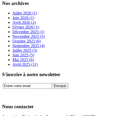
Nos archives
Juillet 2026 (1)
Juin 2026 (1)
Avril 2026 (2)
Février 2026 (1)
Décembre 2025 (1)
Novembre 2025 (5)
Octobre 2025 (6)
Septembre 2025 (4)
Juillet 2025 (3)
Juin 2025 (5)
Mai 2025 (6)
Avril 2025 (11)
S'inscrire à notre newsletter
Nous contacter