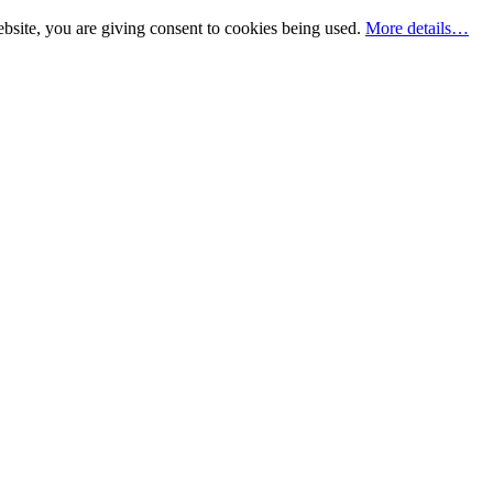
bsite, you are giving consent to cookies being used.
More details…