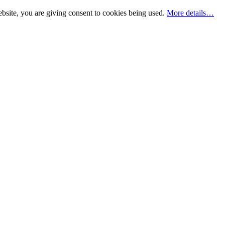
bsite, you are giving consent to cookies being used.
More details…