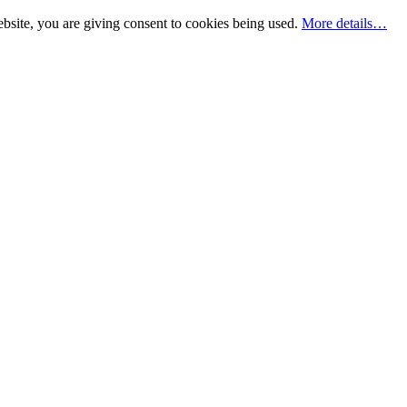
bsite, you are giving consent to cookies being used.
More details…