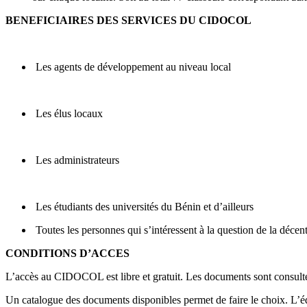
BENEFICIAIRES DES SERVICES DU CIDOCOL
Les agents de développement au niveau local
Les élus locaux
Les administrateurs
Les étudiants des universités du Bénin et d’ailleurs
Toutes les personnes qui s’intéressent à la question de la décent
CONDITIONS D’ACCES
L’accès au CIDOCOL est libre et gratuit. Les documents sont consultés
Un catalogue des documents disponibles permet de faire le choix. L’é