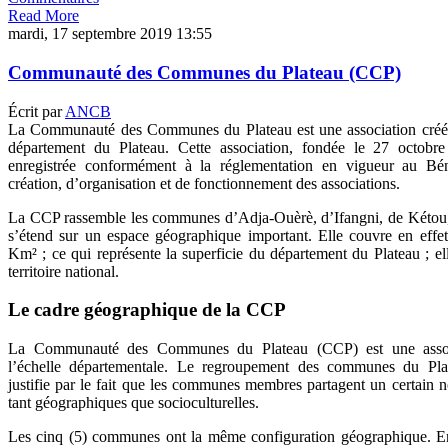
Read More
mardi, 17 septembre 2019 13:55
Communauté des Communes du Plateau (CCP)
Écrit par
ANCB
La Communauté des Communes du Plateau est une association créé
département du Plateau. Cette association, fondée le 27 octobre
enregistrée conformément à la réglementation en vigueur au Béni
création, d’organisation et de fonctionnement des associations.
La CCP rassemble les communes d’Adja-Ouèrè, d’Ifangni, de Kétou, 
s’étend sur un espace géographique important. Elle couvre en effet
Km² ; ce qui représente la superficie du département du Plateau ; 
territoire national.
Le cadre géographique de la CCP
La Communauté des Communes du Plateau (CCP) est une asso
l’échelle départementale. Le regroupement des communes du Pl
justifie par le fait que les communes membres partagent un certain n
tant géographiques que socioculturelles.
Les cinq (5) communes ont la même configuration géographique. En