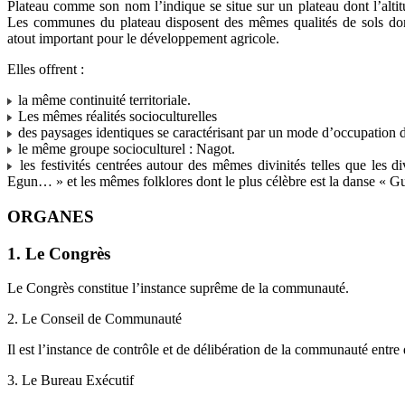
Plateau comme son nom l’indique se situe sur un plateau dont l’alti
Les communes du plateau disposent des mêmes qualités de sols dont 
atout important pour le développement agricole.
Elles offrent :
la même continuité territoriale.
Les mêmes réalités socioculturelles
des paysages identiques se caractérisant par un mode d’occupation
le même groupe socioculturel : Nagot.
les festivités centrées autour des mêmes divinités telles que les 
Egun… » et les mêmes folklores dont le plus célèbre est la danse « G
ORGANES
1. Le Congrès
Le Congrès constitue l’instance suprême de la communauté.
2. Le Conseil de Communauté
Il est l’instance de contrôle et de délibération de la communauté entr
3. Le Bureau Exécutif