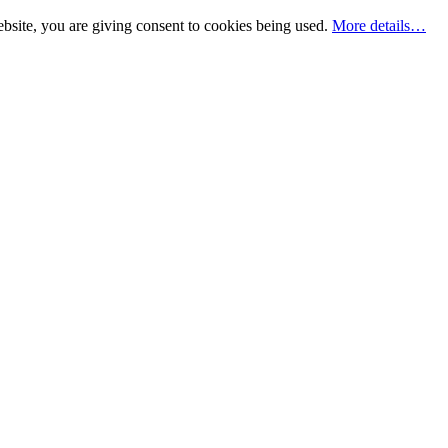
bsite, you are giving consent to cookies being used.
More details…