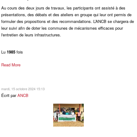
Au cours des deux jours de travaux, les participants ont assisté à des
présentations, des débats et des ateliers en groupe qui leur ont permis de
formuler des propositions et des recommandations. L’ANCB se chargera de
leur suivi afin de doter les communes de mécanismes efficaces pour
l'entretien de leurs infrastructures.
Lu
1985
fois
Read More
mardi, 15 octobre 2024 15:13
Écrit par
ANCB