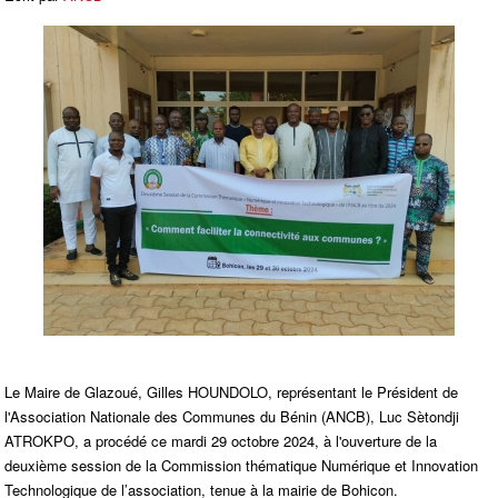
Le Maire de Glazoué, Gilles HOUNDOLO, représentant le Président de
l'Association Nationale des Communes du Bénin (ANCB), Luc Sètondji
ATROKPO, a procédé ce mardi 29 octobre 2024, à l'ouverture de la
deuxième session de la Commission thématique Numérique et Innovation
Technologique de l’association, tenue à la mairie de Bohicon.