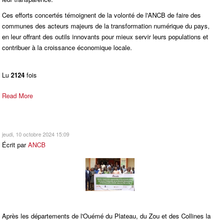
Ces efforts concertés témoignent de la volonté de l'ANCB de faire des
communes des acteurs majeurs de la transformation numérique du pays,
en leur offrant des outils innovants pour mieux servir leurs populations et
contribuer à la croissance économique locale.
Lu
2124
fois
Read More
jeudi, 10 octobre 2024 15:09
Écrit par
ANCB
Après les départements de l'Ouémé du Plateau, du Zou et des Collines la