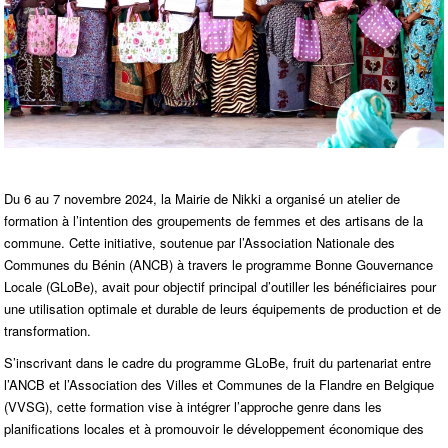
Du 6 au 7 novembre 2024, la Mairie de Nikki a organisé un atelier de
formation à l’intention des groupements de femmes et des artisans de la
commune. Cette initiative, soutenue par l’Association Nationale des
Communes du Bénin (ANCB) à travers le programme Bonne Gouvernance
Locale (GLoBe), avait pour objectif principal d’outiller les bénéficiaires pour
une utilisation optimale et durable de leurs équipements de production et de
transformation.
S’inscrivant dans le cadre du programme GLoBe, fruit du partenariat entre
l’ANCB et l’Association des Villes et Communes de la Flandre en Belgique
(VVSG), cette formation vise à intégrer l’approche genre dans les
planifications locales et à promouvoir le développement économique des