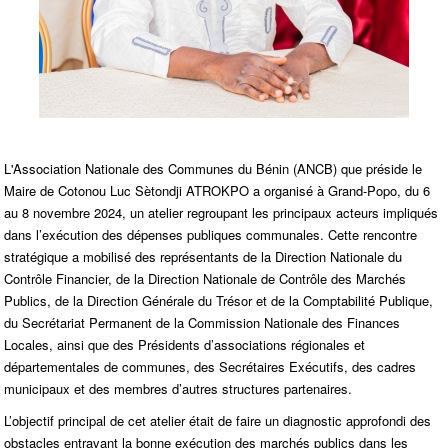
L'Association Nationale des Communes du Bénin (ANCB) que préside le
Maire de Cotonou Luc Sètondji ATROKPO a organisé à Grand-Popo, du 6
au 8 novembre 2024, un atelier regroupant les principaux acteurs impliqués
dans l’exécution des dépenses publiques communales. Cette rencontre
stratégique a mobilisé des représentants de la Direction Nationale du
Contrôle Financier, de la Direction Nationale de Contrôle des Marchés
Publics, de la Direction Générale du Trésor et de la Comptabilité Publique,
du Secrétariat Permanent de la Commission Nationale des Finances
Locales, ainsi que des Présidents d’associations régionales et
départementales de communes, des Secrétaires Exécutifs, des cadres
municipaux et des membres d’autres structures partenaires.
L’objectif principal de cet atelier était de faire un diagnostic approfondi des
obstacles entravant la bonne exécution des marchés publics dans les