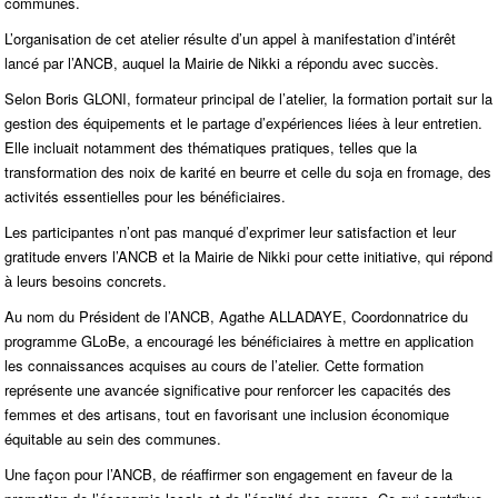
communes.
L’organisation de cet atelier résulte d’un appel à manifestation d’intérêt
lancé par l’ANCB, auquel la Mairie de Nikki a répondu avec succès.
Selon Boris GLONI, formateur principal de l’atelier, la formation portait sur la
gestion des équipements et le partage d’expériences liées à leur entretien.
Elle incluait notamment des thématiques pratiques, telles que la
transformation des noix de karité en beurre et celle du soja en fromage, des
activités essentielles pour les bénéficiaires.
Les participantes n’ont pas manqué d’exprimer leur satisfaction et leur
gratitude envers l’ANCB et la Mairie de Nikki pour cette initiative, qui répond
à leurs besoins concrets.
Au nom du Président de l’ANCB, Agathe ALLADAYE, Coordonnatrice du
programme GLoBe, a encouragé les bénéficiaires à mettre en application
les connaissances acquises au cours de l’atelier. Cette formation
représente une avancée significative pour renforcer les capacités des
femmes et des artisans, tout en favorisant une inclusion économique
équitable au sein des communes.
Une façon pour l’ANCB, de réaffirmer son engagement en faveur de la