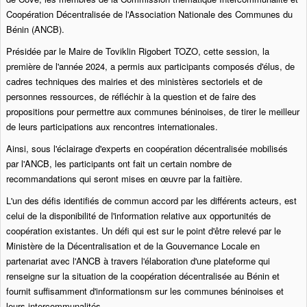
Coopération Décentralisée de l'Association Nationale des Communes du
Bénin (ANCB).
Présidée par le Maire de Toviklin Rigobert TOZO, cette session, la
première de l'année 2024, a permis aux participants composés d'élus, de
cadres techniques des mairies et des ministères sectoriels et de
personnes ressources, de réfléchir à la question et de faire des
propositions pour permettre aux communes béninoises, de tirer le meilleur
de leurs participations aux rencontres internationales.
Ainsi, sous l'éclairage d'experts en coopération décentralisée mobilisés
par l'ANCB, les participants ont fait un certain nombre de
recommandations qui seront mises en œuvre par la faitière.
L'un des défis identifiés de commun accord par les différents acteurs, est
celui de la disponibilité de l'information relative aux opportunités de
coopération existantes. Un défi qui est sur le point d'être relevé par le
Ministère de la Décentralisation et de la Gouvernance Locale en
partenariat avec l'ANCB à travers l'élaboration d'une plateforme qui
renseigne sur la situation de la coopération décentralisée au Bénin et
fournit suffisamment d'informationsm sur les communes béninoises et
leurs intercommunalités.