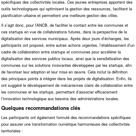
spécifiques des collectivités locales. Ces jeunes entreprises apportent des
outils technologiques qui optimisent la gestion des ressources, facilitent la
planification urbaine et permettent une meilleure gestion des villes.
Il s’agit donc, pour l’ANCB, de faciliter le contact entre les communes et
ces startups en vue de collaborations futures, dans la perspective de la
digitalisation des services municipaux. Après deux jours d’échanges, les
participants ont proposé, entre autres actions urgentes, l’établissement d’un
cadre de collaboration entre startups et communes pour accélérer la
digitalisation des services publics locaux, ainsi que la sensibilisation des
communes sur les solutions innovantes développées par les startups, afin
de favoriser leur adoption et leur mise en œuvre. Cela inclut la définition
des principaux points à intégrer dans les projets de digitalisation. Enfin, ils
ont suggéré le développement de mécanismes clairs de collaboration entre
les communes et les startups, permettant d’associer efficacement
l’innovation technologique aux besoins des administrations locales.
Quelques recommandations clés
Les participants ont également formulé des recommandations spécifiques
pour assurer une transformation numérique harmonieuse des collectivités
territoriales :