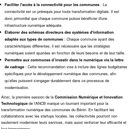
Faciliter l'accès à la connectivité pour les communes
: La
connectivité est un prérequis pour toute transformation digitale. Il est
donc primordial que chaque commune puisse bénéficier d'une
infrastructure numérique adéquate.
Élaborer des schémas directeurs des systèmes d'information
adaptés aux types de communes
: Chaque commune ayant des
caractéristiques différentes, il est nécessaire que les stratégies
numériques soient ajustées en fonction de leurs besoins et de leur taille.
Permettre aux communes d’investir dans le numérique via la lettre
de cadrage
: Cette recommandation vise à inclure des lignes budgétaires
spécifiques pour le développement numérique des communes, afin
qu’elles puissent s'engager durablement dans ce processus de
modernisation.
Ainsi, la première session de la
Commission Numérique et Innovation
Technologique
de l’ANCB marque un tournant important pour la
transformation numérique des communes du Bénin. En facilitant les
collaborations avec les startups locales, les collectivités pourront non
seulement moderniser leurs services, mais aussi renforcer leur efficacité et
leur transparence.