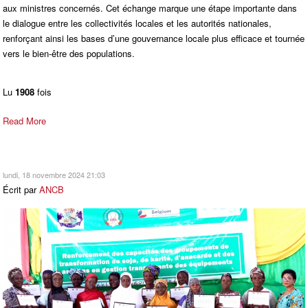
aux ministres concernés. Cet échange marque une étape importante dans
le dialogue entre les collectivités locales et les autorités nationales,
renforçant ainsi les bases d’une gouvernance locale plus efficace et tournée
vers le bien-être des populations.
Lu
1908
fois
Read More
lundi, 18 novembre 2024 21:03
Écrit par
ANCB