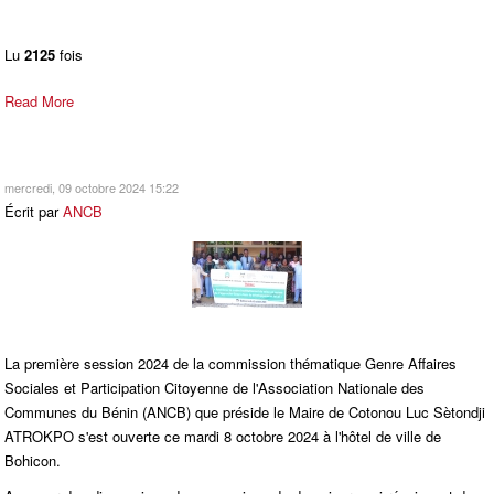
Lu
2125
fois
Read More
mercredi, 09 octobre 2024 15:22
Écrit par
ANCB
La première session 2024 de la commission thématique Genre Affaires
Sociales et Participation Citoyenne de l'Association Nationale des
Communes du Bénin (ANCB) que préside le Maire de Cotonou Luc Sètondji
ATROKPO s'est ouverte ce mardi 8 octobre 2024 à l'hôtel de ville de
Bohicon.