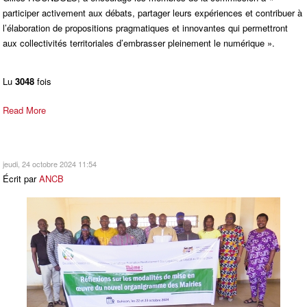
participer activement aux débats, partager leurs expériences et contribuer à
l’élaboration de propositions pragmatiques et innovantes qui permettront
aux collectivités territoriales d’embrasser pleinement le numérique ».
Lu
3048
fois
Read More
jeudi, 24 octobre 2024 11:54
Écrit par
ANCB