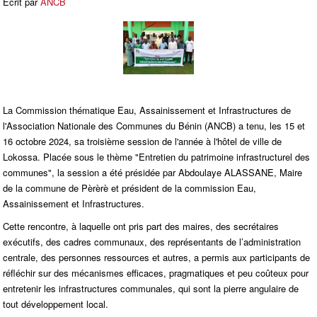
Écrit par
ANCB
La Commission thématique Eau, Assainissement et Infrastructures de
l'Association Nationale des Communes du Bénin (ANCB) a tenu, les 15 et
16 octobre 2024, sa troisième session de l'année à l'hôtel de ville de
Lokossa. Placée sous le thème "Entretien du patrimoine infrastructurel des
communes", la session a été présidée par Abdoulaye ALASSANE, Maire
de la commune de Pèrèrè et président de la commission Eau,
Assainissement et Infrastructures.
Cette rencontre, à laquelle ont pris part des maires, des secrétaires
exécutifs, des cadres communaux, des représentants de l’administration
centrale, des personnes ressources et autres, a permis aux participants de
réfléchir sur des mécanismes efficaces, pragmatiques et peu coûteux pour
entretenir les infrastructures communales, qui sont la pierre angulaire de
tout développement local.