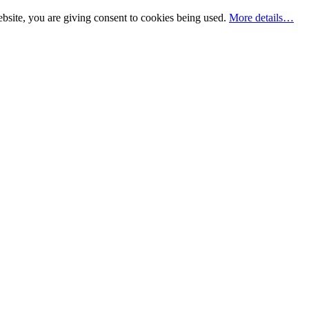
bsite, you are giving consent to cookies being used.
More details…