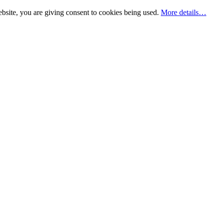
bsite, you are giving consent to cookies being used.
More details…