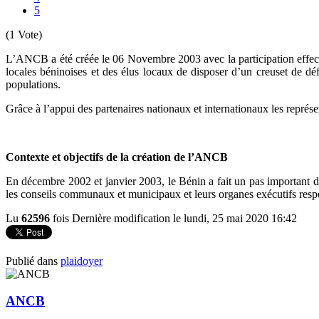
5
(1 Vote)
L’ANCB a été créée le 06 Novembre 2003 avec la participation effect
locales béninoises et des élus locaux de disposer d’un creuset de 
populations.
Grâce à l’appui des partenaires nationaux et internationaux les représ
Contexte et objectifs de la création de l’ANCB
En décembre 2002 et janvier 2003, le Bénin a fait un pas important d
les conseils communaux et municipaux et leurs organes exécutifs respe
Lu
62596
fois
Dernière modification le lundi, 25 mai 2020 16:42
Publié dans
plaidoyer
ANCB