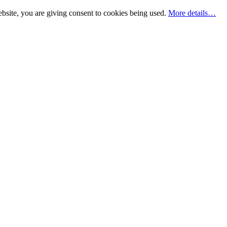
bsite, you are giving consent to cookies being used.
More details…