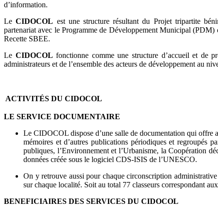
d’information.
Le
CIDOCOL
est une structure résultant du Projet tripartite bé
partenariat avec le Programme de Développement Municipal (PDM) qui 
Recette SBEE.
Le
CIDOCOL
fonctionne comme une structure d’accueil et de pr
administrateurs et de l’ensemble des acteurs de développement au niveau
ACTIVITÉS DU CIDOCOL
LE SERVICE DOCUMENTAIRE
Le CIDOCOL dispose d’une salle de documentation qui offre aux
mémoires et d’autres publications périodiques et regroupés p
publiques, l’Environnement et l’Urbanisme, la Coopération déce
données créée sous le logiciel CDS-ISIS de l’UNESCO.
On y retrouve aussi pour chaque circonscription administrative
sur chaque localité. Soit au total 77 classeurs correspondant 
BENEFICIAIRES DES SERVICES DU CIDOCOL