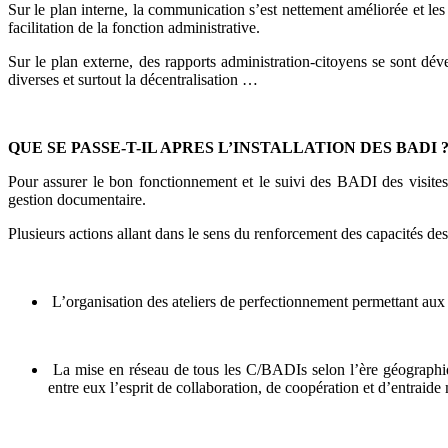
Sur le plan interne, la communication s’est nettement améliorée et les 
facilitation de la fonction administrative.
Sur le plan externe, des rapports administration-citoyens se sont déve
diverses et surtout la décentralisation …
QUE SE PASSE-T-IL APRES L’INSTALLATION DES BADI 
Pour assurer le bon fonctionnement et le suivi des BADI des visites 
gestion documentaire.
Plusieurs actions allant dans le sens du renforcement des capacités des
L’organisation des ateliers de perfectionnement permettant au
La mise en réseau de tous les C/BADIs selon l’ère géographique
entre eux l’esprit de collaboration, de coopération et d’entraide