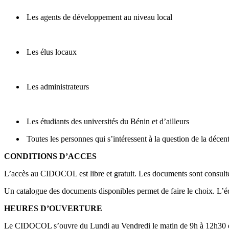
Les agents de développement au niveau local
Les élus locaux
Les administrateurs
Les étudiants des universités du Bénin et d’ailleurs
Toutes les personnes qui s’intéressent à la question de la décent
CONDITIONS D’ACCES
L’accès au CIDOCOL est libre et gratuit. Les documents sont consultés
Un catalogue des documents disponibles permet de faire le choix. L’é
HEURES D’OUVERTURE
Le CIDOCOL s’ouvre du Lundi au Vendredi le matin de 9h à 12h30 et