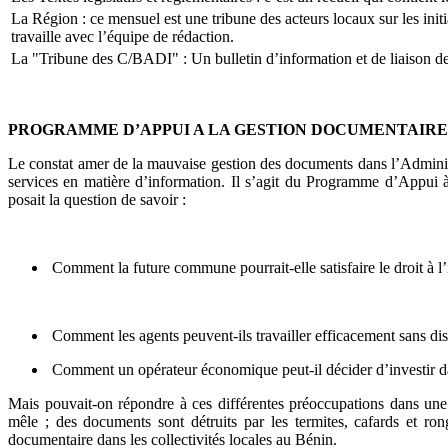
La Région : ce mensuel est une tribune des acteurs locaux sur les init
travaille avec l’équipe de rédaction.
La "Tribune des C/BADI" : Un bulletin d’information et de liaison de
PROGRAMME D’APPUI A LA GESTION DOCUMENTAIRE 
Le constat amer de la mauvaise gestion des documents dans l’Administ
services en matière d’information. Il s’agit du Programme d’Appui 
posait la question de savoir :
Comment la future commune pourrait-elle satisfaire le droit à l’
Comment les agents peuvent-ils travailler efficacement sans d
Comment un opérateur économique peut-il décider d’investir dans u
Mais pouvait-on répondre à ces différentes préoccupations dans une adm
mêle ; des documents sont détruits par les termites, cafards et ro
documentaire dans les collectivités locales au Bénin.