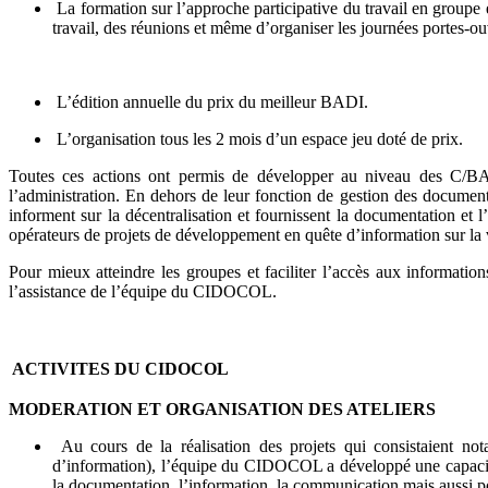
La formation sur l’approche participative du travail en groupe
travail, des réunions et même d’organiser les journées portes-ou
L’édition annuelle du prix du meilleur BADI.
L’organisation tous les 2 mois d’un espace jeu doté de prix.
Toutes ces actions ont permis de développer au niveau des C/BAD
l’administration. En dehors de leur fonction de gestion des documents 
informent sur la décentralisation et fournissent la documentation et 
opérateurs de projets de développement en quête d’information sur la
Pour mieux atteindre les groupes et faciliter l’accès aux informatio
l’assistance de l’équipe du CIDOCOL.
ACTIVITES DU CIDOCOL
MODERATION ET ORGANISATION DES ATELIERS
Au cours de la réalisation des projets qui consistaient 
d’information), l’équipe du CIDOCOL a développé une capacité 
la documentation, l’information, la communication mais aussi port