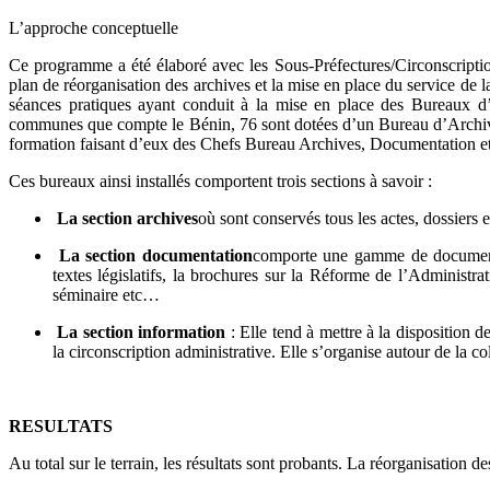
L’approche conceptuelle
Ce programme a été élaboré avec les Sous-Préfectures/Circonscription
plan de réorganisation des archives et la mise en place du service de
séances pratiques ayant conduit à la mise en place des Bureaux d’
communes que compte le Bénin, 76 sont dotées d’un Bureau d’Archive
formation faisant d’eux des Chefs Bureau Archives, Documentation et
Ces bureaux ainsi installés comportent trois sections à savoir :
La section archives
où sont conservés tous les actes, dossiers 
La section documentation
comporte une gamme de documents d
textes législatifs, la brochures sur la Réforme de l’Administra
séminaire etc…
La section information
: Elle tend à mettre à la disposition d
la circonscription administrative. Elle s’organise autour de la co
RESULTATS
Au total sur le terrain, les résultats sont probants. La réorganisation d