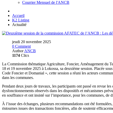
Courrier Mensuel de l'ANCB
Accueil
K2 Listing
Actualité
jeudi 20 novembre 2025
0 Comment
Author
ANCB
1174
Clics
La Commission thématique Agriculture, Foncier, Aménagement du Te
18 et 19 novembre 2025 à Lokossa, sa deuxième session. Placée sous le
Code Foncier et Domanial », cette session a réuni les acteurs communa
dans les communes.
Pendant deux jours de travaux, les participants ont passé en revue les
dysfonctionnements observés dans les dispositifs et mécanismes prévus 
en souffrance et ont insisté sur l’importance, pour les communes, de d
À l’issue des échanges, plusieurs recommandations ont été formulées
ristournes issues des transactions foncières, afin de soutenir efficac