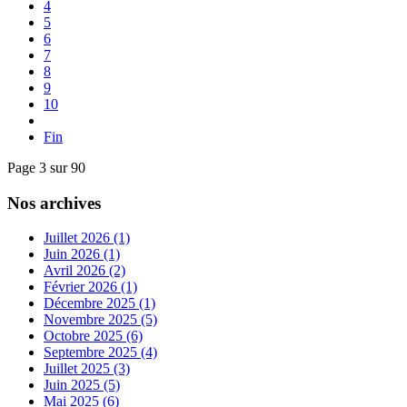
4
5
6
7
8
9
10
Fin
Page 3 sur 90
Nos archives
Juillet 2026 (1)
Juin 2026 (1)
Avril 2026 (2)
Février 2026 (1)
Décembre 2025 (1)
Novembre 2025 (5)
Octobre 2025 (6)
Septembre 2025 (4)
Juillet 2025 (3)
Juin 2025 (5)
Mai 2025 (6)