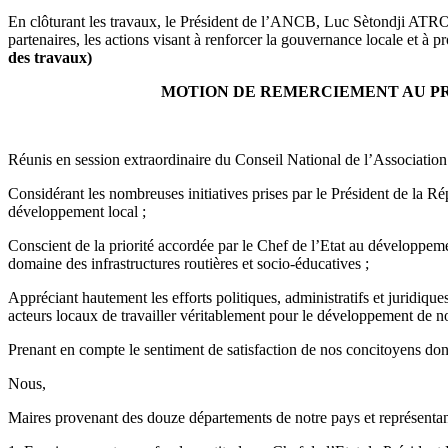
En clôturant les travaux, le Président de l’ANCB, Luc Sètondji ATROK
partenaires, les actions visant à renforcer la gouvernance locale et
des travaux)
MOTION DE REMERCIEMENT AU PR
Réunis en session extraordinaire du Conseil National de l’Associat
Considérant les nombreuses initiatives prises par le Président de la 
développement local ;
Conscient de la priorité accordée par le Chef de l’Etat au développem
domaine des infrastructures routières et socio-éducatives ;
Appréciant hautement les efforts politiques, administratifs et juridiq
acteurs locaux de travailler véritablement pour le développement de nos
Prenant en compte le sentiment de satisfaction de nos concitoyens don
Nous,
Maires provenant des douze départements de notre pays et représent