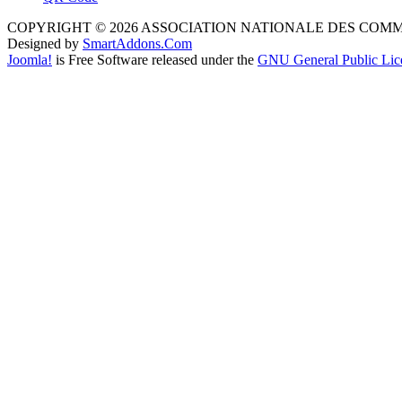
COPYRIGHT © 2026 ASSOCIATION NATIONALE DES COM
Designed by
SmartAddons.Com
Joomla!
is Free Software released under the
GNU General Public Lic