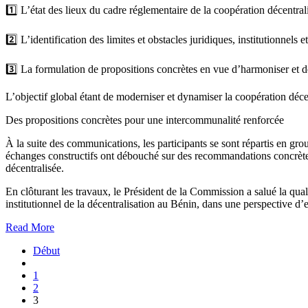
1️⃣ L’état des lieux du cadre réglementaire de la coopération décentral
2️⃣ L’identification des limites et obstacles juridiques, institutionne
3️⃣ La formulation de propositions concrètes en vue d’harmoniser et de 
L’objectif global étant de moderniser et dynamiser la coopération déce
Des propositions concrètes pour une intercommunalité renforcée
À la suite des communications, les participants se sont répartis en gro
échanges constructifs ont débouché sur des recommandations concrètes d
décentralisée.
En clôturant les travaux, le Président de la Commission a salué la qual
institutionnel de la décentralisation au Bénin, dans une perspective d’e
Read More
Début
1
2
3