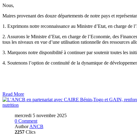
Nous,
Maires provenant des douze départements de notre pays et représenta
1. Exprimons notre reconnaissance au Ministre d’Etat, en charge de l
2. Assurons le Ministre d’Etat, en charge de l’Economie, des Finances
tous les niveaux en vue d’une utilisation rationnelle des ressources al
3. Marquons notre disponibilité à continuer par soutenir toutes les
4. Soutenons l’option de continuité de la dynamique de développem
Read More
mercredi 5 novembre 2025
0 Comment
Author
ANCB
2257
Clics