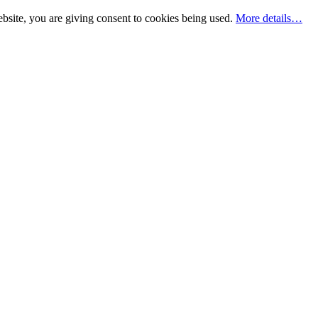
bsite, you are giving consent to cookies being used.
More details…