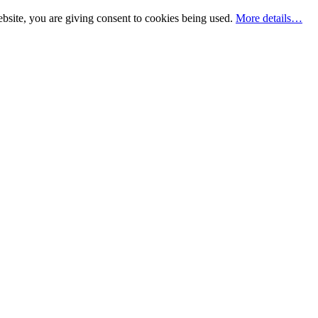
bsite, you are giving consent to cookies being used.
More details…