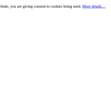
bsite, you are giving consent to cookies being used.
More details…