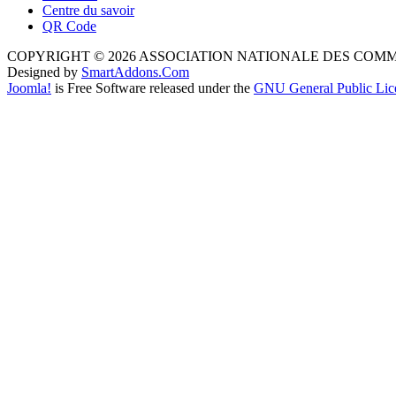
Centre du savoir
QR Code
COPYRIGHT © 2026 ASSOCIATION NATIONALE DES COM
Designed by
SmartAddons.Com
Joomla!
is Free Software released under the
GNU General Public Lic