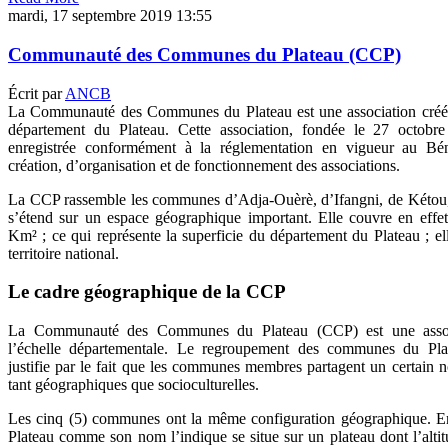
mardi, 17 septembre 2019 13:55
Communauté des Communes du Plateau (CCP)
Écrit par
ANCB
La Communauté des Communes du Plateau est une association créé
département du Plateau. Cette association, fondée le 27 octobre
enregistrée conformément à la réglementation en vigueur au Béni
création, d’organisation et de fonctionnement des associations.
La CCP rassemble les communes d’Adja-Ouèrè, d’Ifangni, de Kétou, 
s’étend sur un espace géographique important. Elle couvre en effet
Km² ; ce qui représente la superficie du département du Plateau ; 
territoire national.
Le cadre géographique de la CCP
La Communauté des Communes du Plateau (CCP) est une asso
l’échelle départementale. Le regroupement des communes du Pl
justifie par le fait que les communes membres partagent un certain n
tant géographiques que socioculturelles.
Les cinq (5) communes ont la même configuration géographique. En
Plateau comme son nom l’indique se situe sur un plateau dont l’alti