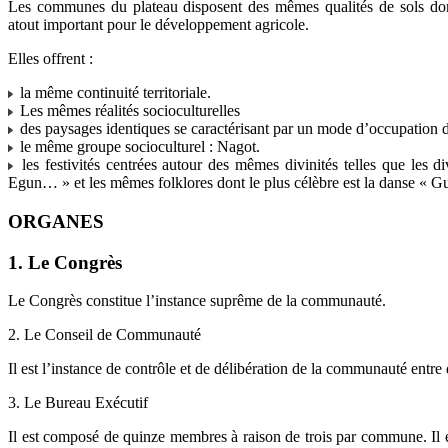
Les communes du plateau disposent des mêmes qualités de sols dont 
atout important pour le développement agricole.
Elles offrent :
la même continuité territoriale.
Les mêmes réalités socioculturelles
des paysages identiques se caractérisant par un mode d’occupation
le même groupe socioculturel : Nagot.
les festivités centrées autour des mêmes divinités telles que les 
Egun… » et les mêmes folklores dont le plus célèbre est la danse « G
ORGANES
1. Le Congrès
Le Congrès constitue l’instance suprême de la communauté.
2. Le Conseil de Communauté
Il est l’instance de contrôle et de délibération de la communauté entr
3. Le Bureau Exécutif
Il est composé de quinze membres à raison de trois par commune. Il e