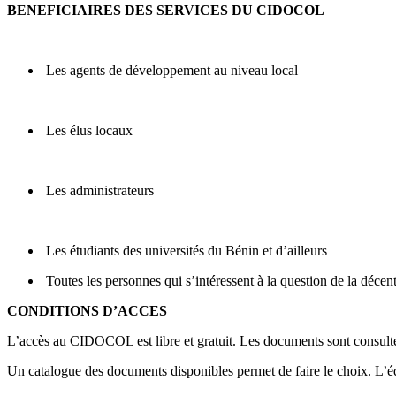
BENEFICIAIRES DES SERVICES DU CIDOCOL
Les agents de développement au niveau local
Les élus locaux
Les administrateurs
Les étudiants des universités du Bénin et d’ailleurs
Toutes les personnes qui s’intéressent à la question de la décent
CONDITIONS D’ACCES
L’accès au CIDOCOL est libre et gratuit. Les documents sont consultés
Un catalogue des documents disponibles permet de faire le choix. L’é