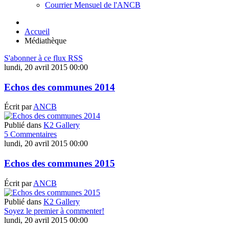
Courrier Mensuel de l'ANCB
Accueil
Médiathèque
S'abonner à ce flux RSS
lundi, 20 avril 2015 00:00
Echos des communes 2014
Écrit par
ANCB
Publié dans
K2 Gallery
5 Commentaires
lundi, 20 avril 2015 00:00
Echos des communes 2015
Écrit par
ANCB
Publié dans
K2 Gallery
Soyez le premier à commenter!
lundi, 20 avril 2015 00:00