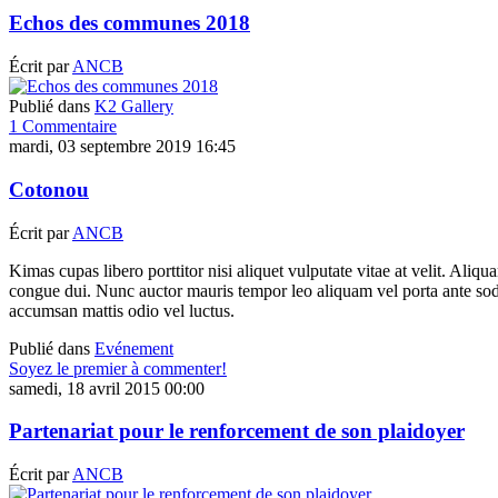
Echos des communes 2018
Écrit par
ANCB
Publié dans
K2 Gallery
1 Commentaire
mardi, 03 septembre 2019 16:45
Cotonou
Écrit par
ANCB
Kimas cupas libero porttitor nisi aliquet vulputate vitae at velit. Aliq
congue dui. Nunc auctor mauris tempor leo aliquam vel porta ante sodal
accumsan mattis odio vel luctus.
Publié dans
Evénement
Soyez le premier à commenter!
samedi, 18 avril 2015 00:00
Partenariat pour le renforcement de son plaidoyer
Écrit par
ANCB