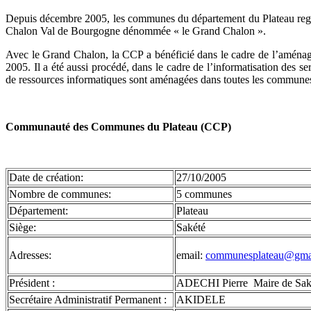
Depuis décembre 2005, les communes du département du Plateau regr
Chalon Val de Bourgogne dénommée « le Grand Chalon ».
Avec le Grand Chalon, la CCP a bénéficié dans le cadre de l’aménagem
2005. Il a été aussi procédé, dans le cadre de l’informatisation des s
de ressources informatiques sont aménagées dans toutes les commune
Communauté des Communes du Plateau (CCP)
Date de création:
27/10/2005
Nombre de communes:
5 communes
Département:
Plateau
Siège:
Sakété
Adresses:
email:
communesplateau@gma
Président :
ADECHI Pierre Maire de Saké
Secrétaire Administratif Permanent :
AKIDELE