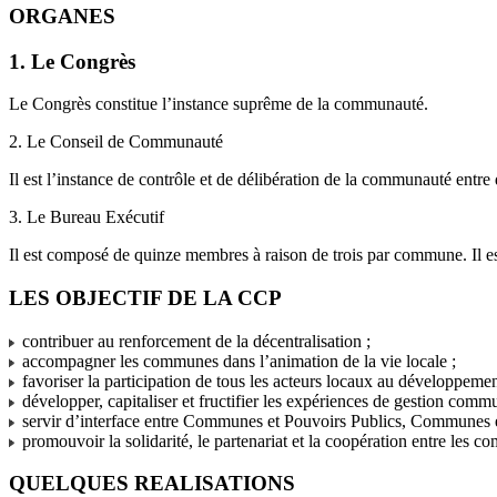
ORGANES
1. Le Congrès
Le Congrès constitue l’instance suprême de la communauté.
2. Le Conseil de Communauté
Il est l’instance de contrôle et de délibération de la communauté entr
3. Le Bureau Exécutif
Il est composé de quinze membres à raison de trois par commune. Il es
LES OBJECTIF DE LA CCP
contribuer au renforcement de la décentralisation ;
accompagner les communes dans l’animation de la vie locale ;
favoriser la participation de tous les acteurs locaux au développem
développer, capitaliser et fructifier les expériences de gestion co
servir d’interface entre Communes et Pouvoirs Publics, Communes e
promouvoir la solidarité, le partenariat et la coopération entre les 
QUELQUES REALISATIONS