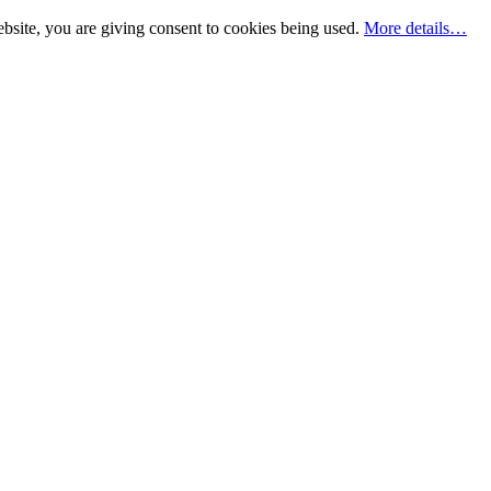
bsite, you are giving consent to cookies being used.
More details…