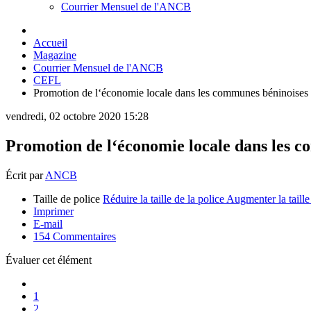
Courrier Mensuel de l'ANCB
Accueil
Magazine
Courrier Mensuel de l'ANCB
CEFL
Promotion de l‘économie locale dans les communes béninoises
vendredi, 02 octobre 2020 15:28
Promotion de l‘économie locale dans les 
Écrit par
ANCB
Taille de police
Réduire la taille de la police
Augmenter la taille
Imprimer
E-mail
154
Commentaires
Évaluer cet élément
1
2