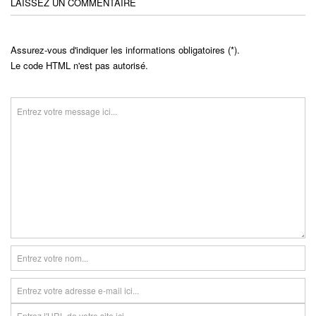
LAISSEZ UN COMMENTAIRE
Assurez-vous d'indiquer les informations obligatoires (*).
Le code HTML n'est pas autorisé.