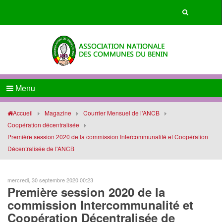
Menu
Accueil
Magazine
Courrier Mensuel de l'ANCB
Coopération décentralisée
Première session 2020 de la commission Intercommunalité et Coopération
Décentralisée de l'ANCB
mercredi, 30 septembre 2020 00:23
Première session 2020 de la
commission Intercommunalité et
Coopération Décentralisée de