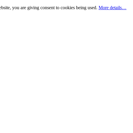
bsite, you are giving consent to cookies being used.
More details…