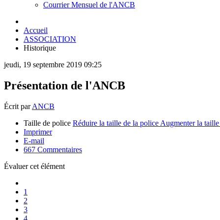
Courrier Mensuel de l'ANCB
Accueil
ASSOCIATION
Historique
jeudi, 19 septembre 2019 09:25
Présentation de l'ANCB
Écrit par
ANCB
Taille de police
Réduire la taille de la police
Augmenter la taille
Imprimer
E-mail
667
Commentaires
Évaluer cet élément
1
2
3
4