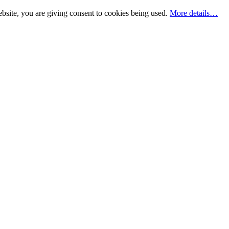
bsite, you are giving consent to cookies being used.
More details…