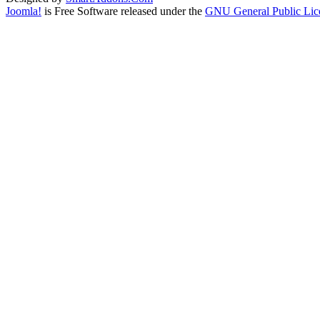
Joomla!
is Free Software released under the
GNU General Public Lic