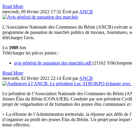
Read More
mercredi, 09 février 2022 17:32
Écrit par
ANCB
L'Association Nationale des Communes du Bénin (ANCB) exécute au tit
programme de passation de marchés publics de travaux, fournitures, ser
télécharger l'avis.
Lu
1989
fois
Télécharger les pièces jointes :
avis général de passation des marchés.pdf
(21162 Téléchargeme
Read More
mercredi, 02 février 2022 22:14
Écrit par
ANCB
Le président de l’Association Nationale des Communes du Bénin (AN
Jeunes Élus du Bénin (CONAJEB). Conduite par son président Cyrille 
projet de vulgarisation et de formation des jeunes élus communaux et 
« La réforme de l’Administration territoriale, la réponse aux défis de
d’organiser au profit des jeunes Élus du Bénin. Un projet pour leq
tenue effective.