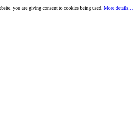
bsite, you are giving consent to cookies being used.
More details…