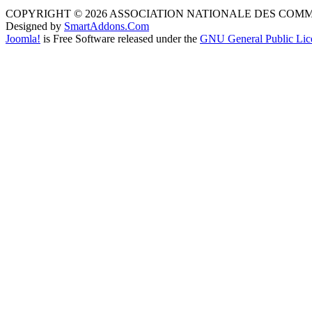
COPYRIGHT © 2026 ASSOCIATION NATIONALE DES COM
Designed by
SmartAddons.Com
Joomla!
is Free Software released under the
GNU General Public Lic