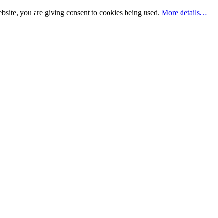
bsite, you are giving consent to cookies being used.
More details…