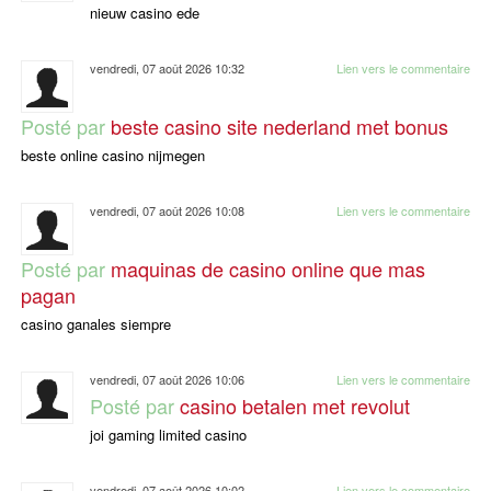
nieuw casino ede
vendredi, 07 août 2026 10:32
Lien vers le commentaire
Posté par
beste casino site nederland met bonus
beste online casino nijmegen
vendredi, 07 août 2026 10:08
Lien vers le commentaire
Posté par
maquinas de casino online que mas
pagan
casino ganales siempre
vendredi, 07 août 2026 10:06
Lien vers le commentaire
Posté par
casino betalen met revolut
joi gaming limited casino
vendredi, 07 août 2026 10:02
Lien vers le commentaire