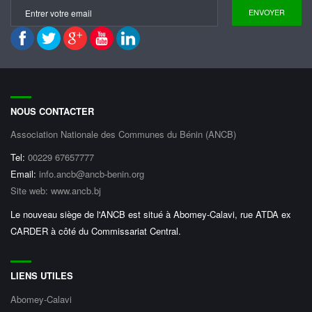
NOUS CONTACTER
Association Nationale des Communes du Bénin (ANCB)
Tel:
00229 67657777
Email:
info.ancb@ancb-benin.org
Site web: www.ancb.bj
Le nouveau siège de l'ANCB est situé à Abomey-Calavi, rue ATDA ex
CARDER à côté du Commissariat Central.
LIENS UTILES
Abomey-Calavi