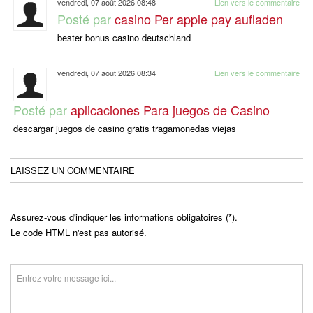
vendredi, 07 août 2026 08:48
Lien vers le commentaire
Posté par
casino Per apple pay aufladen
bester bonus casino deutschland
vendredi, 07 août 2026 08:34
Lien vers le commentaire
Posté par
aplicaciones Para juegos de Casino
descargar juegos de casino gratis tragamonedas viejas
LAISSEZ UN COMMENTAIRE
Assurez-vous d'indiquer les informations obligatoires (*).
Le code HTML n'est pas autorisé.