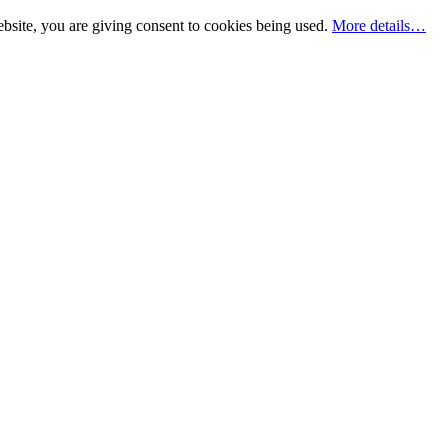
bsite, you are giving consent to cookies being used.
More details…