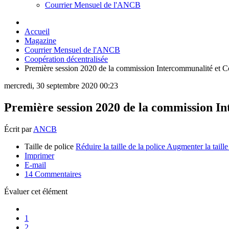
Courrier Mensuel de l'ANCB
Accueil
Magazine
Courrier Mensuel de l'ANCB
Coopération décentralisée
Première session 2020 de la commission Intercommunalité et 
mercredi, 30 septembre 2020 00:23
Première session 2020 de la commission I
Écrit par
ANCB
Taille de police
Réduire la taille de la police
Augmenter la taille
Imprimer
E-mail
14
Commentaires
Évaluer cet élément
1
2