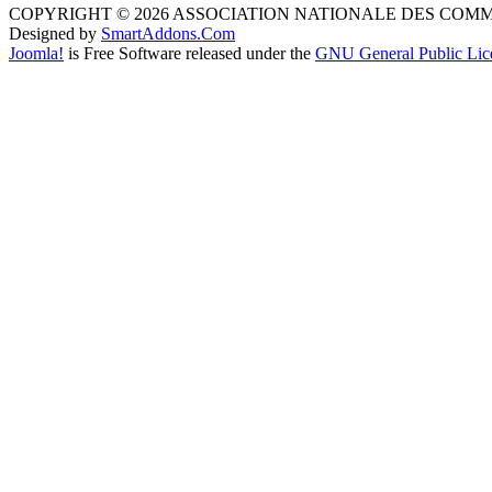
COPYRIGHT © 2026 ASSOCIATION NATIONALE DES COM
Designed by
SmartAddons.Com
Joomla!
is Free Software released under the
GNU General Public Lic