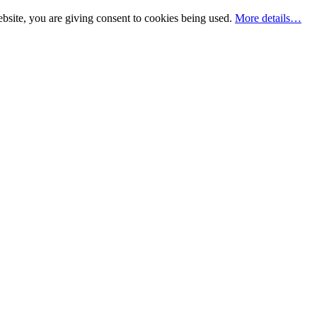
bsite, you are giving consent to cookies being used.
More details…